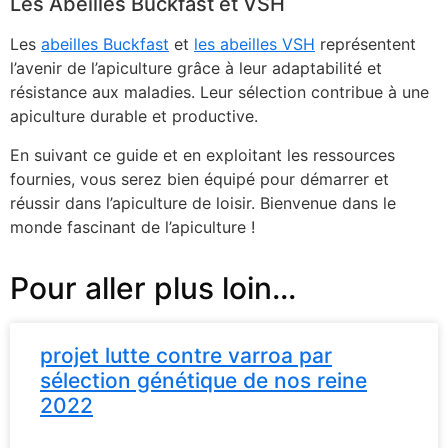
Les Abeilles Buckfast et VSH
Les
abeilles Buckfast
et
les abeilles VSH
représentent
l’avenir de l’apiculture grâce à leur adaptabilité et
résistance aux maladies. Leur sélection contribue à une
apiculture durable et productive.
En suivant ce guide et en exploitant les ressources
fournies, vous serez bien équipé pour démarrer et
réussir dans l’apiculture de loisir. Bienvenue dans le
monde fascinant de l’apiculture !
Pour aller plus loin...
projet lutte contre varroa par
sélection génétique de nos reine
2022