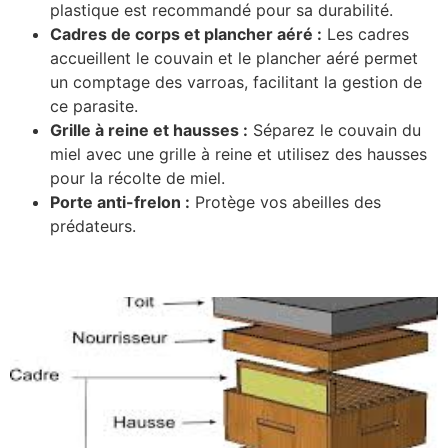
plastique est recommandé pour sa durabilité.
Cadres de corps et plancher aéré :
Les cadres
accueillent le couvain et le plancher aéré permet
un comptage des varroas, facilitant la gestion de
ce parasite.
Grille à reine et hausses :
Séparez le couvain du
miel avec une grille à reine et utilisez des hausses
pour la récolte de miel.
Porte anti-frelon :
Protège vos abeilles des
prédateurs.