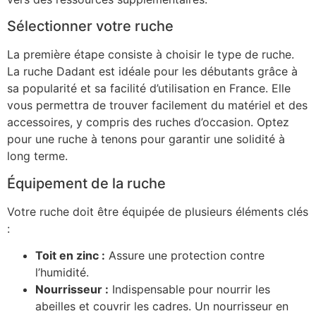
Sélectionner votre ruche
La première étape consiste à choisir le type de ruche.
La ruche Dadant est idéale pour les débutants grâce à
sa popularité et sa facilité d’utilisation en France. Elle
vous permettra de trouver facilement du matériel et des
accessoires, y compris des ruches d’occasion. Optez
pour une ruche à tenons pour garantir une solidité à
long terme.
Équipement de la ruche
Votre ruche doit être équipée de plusieurs éléments clés
:
Toit en zinc :
Assure une protection contre
l’humidité.
Nourrisseur :
Indispensable pour nourrir les
abeilles et couvrir les cadres. Un nourrisseur en