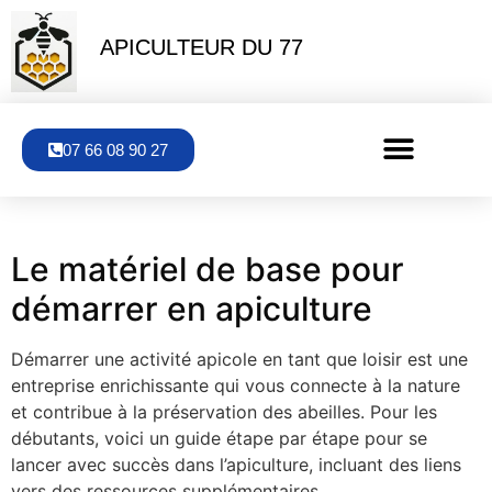
APICULTEUR DU 77
07 66 08 90 27
Le matériel de base pour
démarrer en apiculture
Démarrer une activité apicole en tant que loisir est une
entreprise enrichissante qui vous connecte à la nature
et contribue à la préservation des abeilles. Pour les
débutants, voici un guide étape par étape pour se
lancer avec succès dans l’apiculture, incluant des liens
vers des ressources supplémentaires.