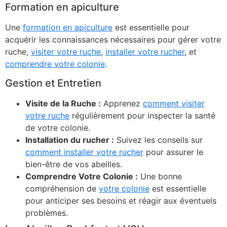
Formation en apiculture
Une
formation en apiculture
est essentielle pour
acquérir les connaissances nécessaires pour gérer votre
ruche,
visiter votre ruche
,
installer votre rucher
, et
comprendre votre colonie
.
Gestion et Entretien
Visite de la Ruche :
Apprenez
comment visiter
votre ruche
régulièrement pour inspecter la santé
de votre colonie.
Installation du rucher :
Suivez les conseils sur
comment installer votre rucher
pour assurer le
bien-être de vos abeilles.
Comprendre Votre Colonie :
Une bonne
compréhension de
votre colonie
est essentielle
pour anticiper ses besoins et réagir aux éventuels
problèmes.