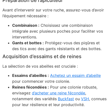
Préparation de l’apiculteur
Avant d’intervenir sur votre ruche, assurez-vous d’avoir
l’équipement nécessaire :
Combinaison :
Choisissez une combinaison
intégrale avec plusieurs poches pour faciliter vos
interventions.
Gants et bottes :
Protégez-vous des piqûres et
des tics avec des gants résistants et des bottes.
Acquisition d’essaims et de reines
La sélection de vos abeilles est cruciale :
Essaims d’abeilles :
Achetez un essaim d’abeille
pour commencer votre colonie.
Reines fécondées :
Pour une colonie robuste,
envisagez
d’acheter une reine fécondée
,
notamment des variétés
Buckfast
ou
VSH
, connues
pour leur résilience et leur productivité.