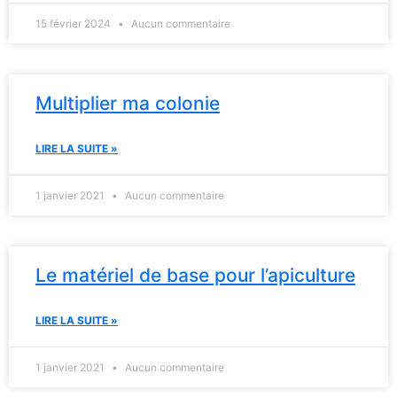
15 février 2024
Aucun commentaire
Multiplier ma colonie
LIRE LA SUITE »
1 janvier 2021
Aucun commentaire
Le matériel de base pour l’apiculture
LIRE LA SUITE »
1 janvier 2021
Aucun commentaire