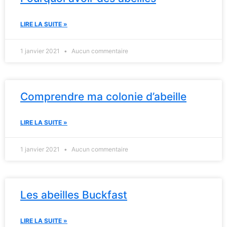
LIRE LA SUITE »
1 janvier 2021
Aucun commentaire
Comprendre ma colonie d’abeille
LIRE LA SUITE »
1 janvier 2021
Aucun commentaire
Les abeilles Buckfast
LIRE LA SUITE »