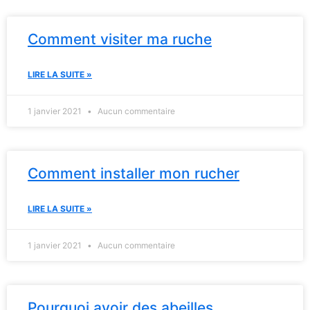
Comment visiter ma ruche
LIRE LA SUITE »
1 janvier 2021
Aucun commentaire
Comment installer mon rucher
LIRE LA SUITE »
1 janvier 2021
Aucun commentaire
Pourquoi avoir des abeilles