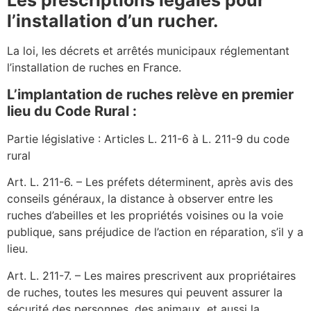
Les prescriptions légales pour
l’installation d’un rucher.
La loi, les décrets et arrêtés municipaux réglementant
l’installation de ruches en France.
L’implantation de ruches relève en premier
lieu du Code Rural :
Partie législative : Articles L. 211-6 à L. 211-9 du code
rural
Art. L. 211-6. – Les préfets déterminent, après avis des
conseils généraux, la distance à observer entre les
ruches d’abeilles et les propriétés voisines ou la voie
publique, sans préjudice de l’action en réparation, s’il y a
lieu.
Art. L. 211-7. – Les maires prescrivent aux propriétaires
de ruches, toutes les mesures qui peuvent assurer la
sécurité des personnes, des animaux, et aussi la