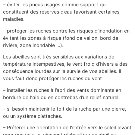
– éviter les pneus usagés comme support qui
constituent des réserves d’eau favorisant certaines
maladies.
– protéger les ruches contre les risques d’inondation en
évitant les zones à risque (fond de vallon, bord de
rivière, zone inondable …).
Les abeilles sont très sensibles aux variations de
température intempestives, le vent froid d’hivers a des
conséquence lourdes sur la survie de vos abeilles. Il
vous faut donc protéger les ruches du vent :
– installer les ruches à l’abri des vents dominants en
bordure de haie ou en contrebas d’un relief naturel;
– si besoin maintenir le toit de la ruche par une pierre,
ou un système d’attaches.
– Préférer une orientation de l’entrée vers le soleil levant
pour que celui-ci viennent réchauffer vos abeilles