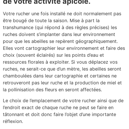
de votre activité apicole.
Votre rucher une fois installé ne doit normalement pas
être bougé de toute la saison. Mise à part la
transhumance (qui répond à des règles précises) les
ruches doivent s’implanter dans leur environnement
pour que les abeilles se repèrent géographiquement.
Elles vont cartographier leur environnement et faire des
choix (souvent éclairés) sur les points d’eau et
ressources florales à exploiter. Si vous déplacez vos
ruches, ne serait-ce que d’un mètre, les abeilles seront
chamboulées dans leur cartographie et certaines ne
retrouveront pas leur ruche et la production de miel et
la pollinisation des fleurs en seront affectées.
Le choix de l’emplacement de votre rucher ainsi que de
l’endroit exact de chaque ruche ne peut se faire en
tâtonnant et doit donc faire l’objet d’une importante
réflexion.