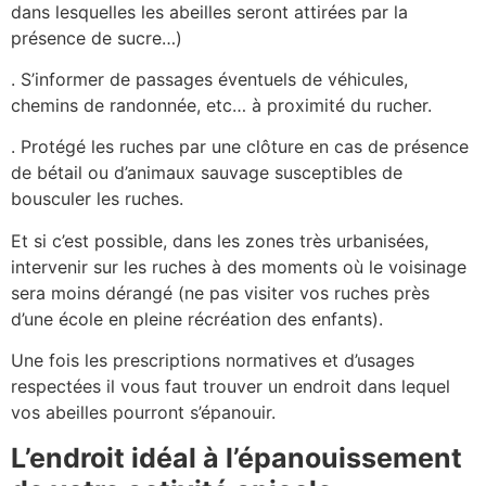
dans lesquelles les abeilles seront attirées par la
présence de sucre…)
. S’informer de passages éventuels de véhicules,
chemins de randonnée, etc… à proximité du rucher.
. Protégé les ruches par une clôture en cas de présence
de bétail ou d’animaux sauvage susceptibles de
bousculer les ruches.
Et si c’est possible, dans les zones très urbanisées,
intervenir sur les ruches à des moments où le voisinage
sera moins dérangé (ne pas visiter vos ruches près
d’une école en pleine récréation des enfants).
Une fois les prescriptions normatives et d’usages
respectées il vous faut trouver un endroit dans lequel
vos abeilles pourront s’épanouir.
L’endroit idéal à l’épanouissement