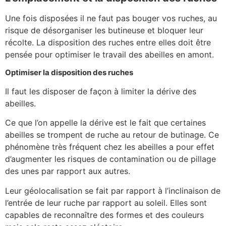
Une fois disposées il ne faut pas bouger vos ruches, au
risque de désorganiser les butineuse et bloquer leur
récolte. La disposition des ruches entre elles doit être
pensée pour optimiser le travail des abeilles en amont.
Optimiser la disposition des ruches
Il faut les disposer de façon à limiter la dérive des
abeilles.
Ce que l’on appelle la dérive est le fait que certaines
abeilles se trompent de ruche au retour de butinage. Ce
phénomène très fréquent chez les abeilles a pour effet
d’augmenter les risques de contamination ou de pillage
des unes par rapport aux autres.
Leur géolocalisation se fait par rapport à l’inclinaison de
l’entrée de leur ruche par rapport au soleil. Elles sont
capables de reconnaître des formes et des couleurs