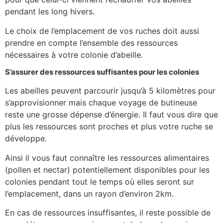
pendant les long hivers.
Le choix de l’emplacement de vos ruches doit aussi
prendre en compte l’ensemble des ressources
nécessaires à votre colonie d’abeille.
S’assurer des ressources suffisantes pour les colonies
Les abeilles peuvent parcourir jusqu’à 5 kilomètres pour
s’approvisionner mais chaque voyage de butineuse
reste une grosse dépense d’énergie. Il faut vous dire que
plus les ressources sont proches et plus votre ruche se
développe.
Ainsi il vous faut connaître les ressources alimentaires
(pollen et nectar) potentiellement disponibles pour les
colonies pendant tout le temps où elles seront sur
l’emplacement, dans un rayon d’environ 2km.
En cas de ressources insuffisantes, il reste possible de