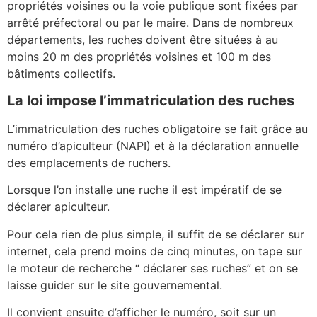
propriétés voisines ou la voie publique sont fixées par
arrêté préfectoral ou par le maire. Dans de nombreux
départements, les ruches doivent être situées à au
moins 20 m des propriétés voisines et 100 m des
bâtiments collectifs.
La loi impose l’immatriculation des ruches
L’immatriculation des ruches obligatoire se fait grâce au
numéro d’apiculteur (NAPI) et à la déclaration annuelle
des emplacements de ruchers.
Lorsque l’on installe une ruche il est impératif de se
déclarer apiculteur.
Pour cela rien de plus simple, il suffit de se déclarer sur
internet, cela prend moins de cinq minutes, on tape sur
le moteur de recherche “ déclarer ses ruches” et on se
laisse guider sur le site gouvernemental.
Il convient ensuite d’afficher le numéro, soit sur un