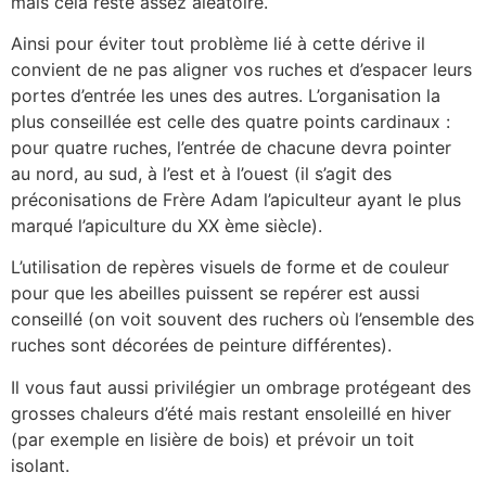
mais cela reste assez aléatoire.
Ainsi pour éviter tout problème lié à cette dérive il
convient de ne pas aligner vos ruches et d’espacer leurs
portes d’entrée les unes des autres. L’organisation la
plus conseillée est celle des quatre points cardinaux :
pour quatre ruches, l’entrée de chacune devra pointer
au nord, au sud, à l’est et à l’ouest (il s’agit des
préconisations de Frère Adam l’apiculteur ayant le plus
marqué l’apiculture du XX ème siècle).
L’utilisation de repères visuels de forme et de couleur
pour que les abeilles puissent se repérer est aussi
conseillé (on voit souvent des ruchers où l’ensemble des
ruches sont décorées de peinture différentes).
Il vous faut aussi privilégier un ombrage protégeant des
grosses chaleurs d’été mais restant ensoleillé en hiver
(par exemple en lisière de bois) et prévoir un toit
isolant.