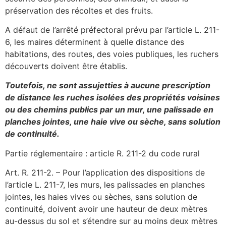
préservation des récoltes et des fruits.
A défaut de l’arrêté préfectoral prévu par l’article L. 211-
6, les maires déterminent à quelle distance des
habitations, des routes, des voies publiques, les ruchers
découverts doivent être établis.
Toutefois, ne sont assujetties à aucune prescription
de distance les ruches isolées des propriétés voisines
ou des chemins publics par un mur, une palissade en
planches jointes, une haie vive ou sèche, sans solution
de continuité.
Partie réglementaire : article R. 211-2 du code rural
Art. R. 211-2. – Pour l’application des dispositions de
l’article L. 211-7, les murs, les palissades en planches
jointes, les haies vives ou sèches, sans solution de
continuité, doivent avoir une hauteur de deux mètres
au-dessus du sol et s’étendre sur au moins deux mètres