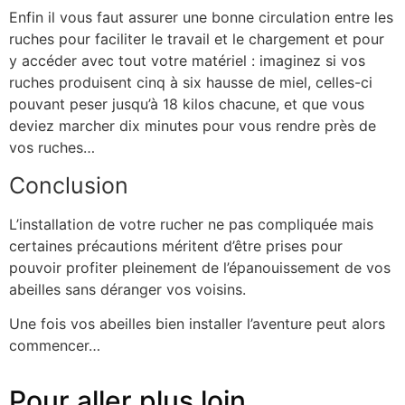
Enfin il vous faut assurer une bonne circulation entre les
ruches pour faciliter le travail et le chargement et pour
y accéder avec tout votre matériel : imaginez si vos
ruches produisent cinq à six hausse de miel, celles-ci
pouvant peser jusqu’à 18 kilos chacune, et que vous
deviez marcher dix minutes pour vous rendre près de
vos ruches…
Conclusion
L’installation de votre rucher ne pas compliquée mais
certaines précautions méritent d’être prises pour
pouvoir profiter pleinement de l’épanouissement de vos
abeilles sans déranger vos voisins.
Une fois vos abeilles bien installer l’aventure peut alors
commencer…
Pour aller plus loin...