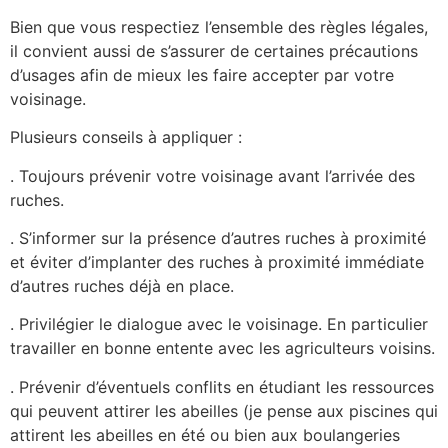
Bien que vous respectiez l’ensemble des règles légales,
il convient aussi de s’assurer de certaines précautions
d’usages afin de mieux les faire accepter par votre
voisinage.
Plusieurs conseils à appliquer :
. Toujours prévenir votre voisinage avant l’arrivée des
ruches.
. S’informer sur la présence d’autres ruches à proximité
et éviter d’implanter des ruches à proximité immédiate
d’autres ruches déjà en place.
. Privilégier le dialogue avec le voisinage. En particulier
travailler en bonne entente avec les agriculteurs voisins.
. Prévenir d’éventuels conflits en étudiant les ressources
qui peuvent attirer les abeilles (je pense aux piscines qui
attirent les abeilles en été ou bien aux boulangeries