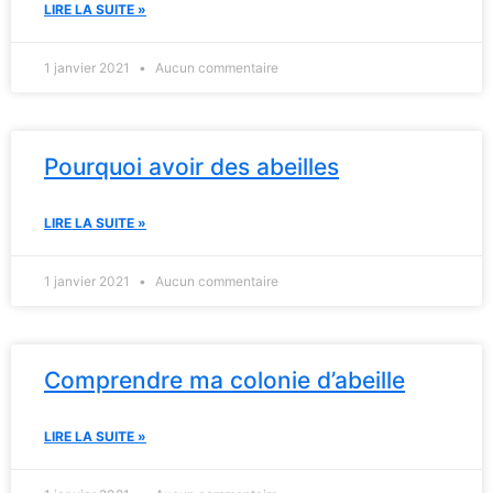
LIRE LA SUITE »
1 janvier 2021
Aucun commentaire
Pourquoi avoir des abeilles
LIRE LA SUITE »
1 janvier 2021
Aucun commentaire
Comprendre ma colonie d’abeille
LIRE LA SUITE »