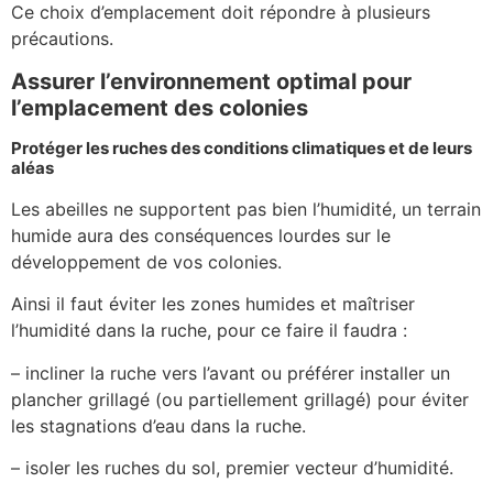
Ce choix d’emplacement doit répondre à plusieurs
précautions.
Assurer l’environnement optimal pour
l’emplacement des colonies
Protéger les ruches des conditions climatiques et de leurs
aléas
Les abeilles ne supportent pas bien l’humidité, un terrain
humide aura des conséquences lourdes sur le
développement de vos colonies.
Ainsi il faut éviter les zones humides et maîtriser
l’humidité dans la ruche, pour ce faire il faudra :
– incliner la ruche vers l’avant ou préférer installer un
plancher grillagé (ou partiellement grillagé) pour éviter
les stagnations d’eau dans la ruche.
– isoler les ruches du sol, premier vecteur d’humidité.