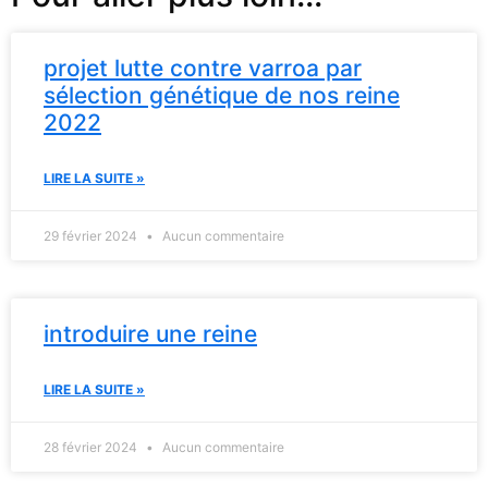
projet lutte contre varroa par
sélection génétique de nos reine
2022
LIRE LA SUITE »
29 février 2024
Aucun commentaire
introduire une reine
LIRE LA SUITE »
28 février 2024
Aucun commentaire