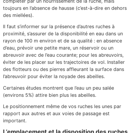
compléter par un nourrissement de la ruche, mais
toujours en l’absence de hausse (c’est-à-dire en dehors
des miellées).
Il faut s’informer sur la présence d’autres ruches à
proximité, s’assurer de la disponibilité en eau dans un
rayon de 100 m environ et de sa qualité : en absence
d’eau, prévoir une petite mare, un réservoir ou un
abreuvoir avec de l’eau courante; pour les abreuvoirs,
éviter de les placer sur les trajectoires de vol. Installer
des flotteurs ou des pierres affleurant la surface dans
l’abreuvoir pour éviter la noyade des abeilles.
Certaines études montrent que l’eau un peu salée
(environs 5%) attire bien plus les abeilles.
Le positionnement même de vos ruches les unes par
rapport aux autres et aux voies de passage est
important.
L’emplacement et la disposition des ruches