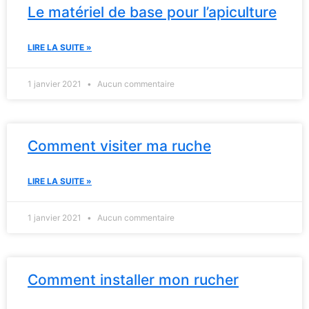
Le matériel de base pour l’apiculture
LIRE LA SUITE »
1 janvier 2021
Aucun commentaire
Comment visiter ma ruche
LIRE LA SUITE »
1 janvier 2021
Aucun commentaire
Comment installer mon rucher