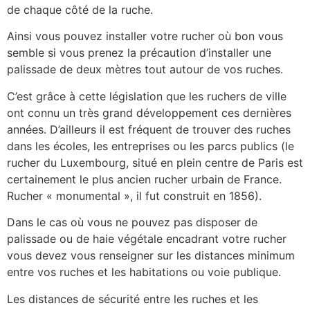
de chaque côté de la ruche.
Ainsi vous pouvez installer votre rucher où bon vous
semble si vous prenez la précaution d’installer une
palissade de deux mètres tout autour de vos ruches.
C’est grâce à cette législation que les ruchers de ville
ont connu un très grand développement ces dernières
années. D’ailleurs il est fréquent de trouver des ruches
dans les écoles, les entreprises ou les parcs publics (le
rucher du Luxembourg, situé en plein centre de Paris est
certainement le plus ancien rucher urbain de France.
Rucher « monumental », il fut construit en 1856).
Dans le cas où vous ne pouvez pas disposer de
palissade ou de haie végétale encadrant votre rucher
vous devez vous renseigner sur les distances minimum
entre vos ruches et les habitations ou voie publique.
Les distances de sécurité entre les ruches et les