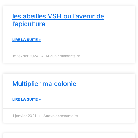
les abeilles VSH ou l’avenir de
l’apiculture
LIRE LA SUITE »
15 février 2024
Aucun commentaire
Multiplier ma colonie
LIRE LA SUITE »
1 janvier 2021
Aucun commentaire