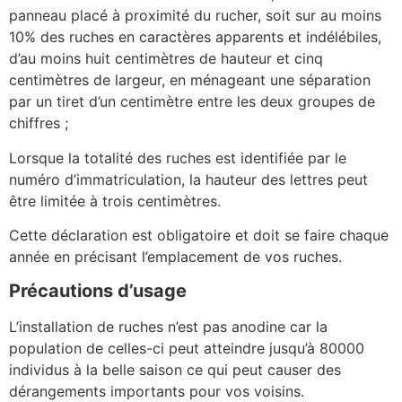
panneau placé à proximité du rucher, soit sur au moins
10% des ruches en caractères apparents et indélébiles,
d’au moins huit centimètres de hauteur et cinq
centimètres de largeur, en ménageant une séparation
par un tiret d’un centimètre entre les deux groupes de
chiffres ;
Lorsque la totalité des ruches est identifiée par le
numéro d’immatriculation, la hauteur des lettres peut
être limitée à trois centimètres.
Cette déclaration est obligatoire et doit se faire chaque
année en précisant l’emplacement de vos ruches.
Précautions d’usage
L’installation de ruches n’est pas anodine car la
population de celles-ci peut atteindre jusqu’à 80000
individus à la belle saison ce qui peut causer des
dérangements importants pour vos voisins.