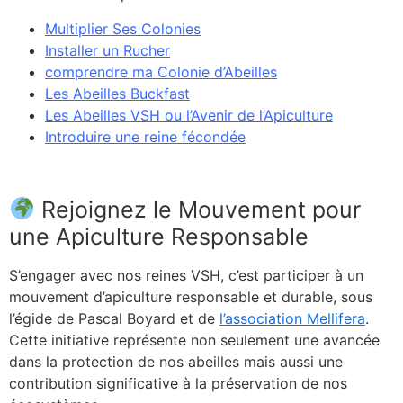
Multiplier Ses Colonies
Installer un Rucher
comprendre ma Colonie d’Abeilles
Les Abeilles Buckfast
Les Abeilles VSH ou l’Avenir de l’Apiculture
Introduire une reine fécondée
Rejoignez le Mouvement pour
une Apiculture Responsable
S’engager avec nos reines VSH, c’est participer à un
mouvement d’apiculture responsable et durable, sous
l’égide de Pascal Boyard et de
l’association Mellifera
.
Cette initiative représente non seulement une avancée
dans la protection de nos abeilles mais aussi une
contribution significative à la préservation de nos