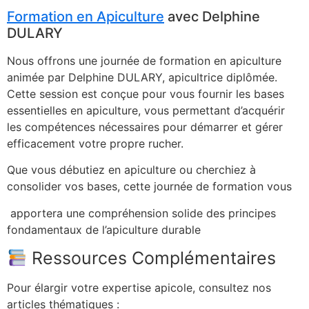
Formation en Apiculture
avec Delphine
DULARY
Nous offrons une journée de formation en apiculture
animée par Delphine DULARY, apicultrice diplômée.
Cette session est conçue pour vous fournir les bases
essentielles en apiculture, vous permettant d’acquérir
les compétences nécessaires pour démarrer et gérer
efficacement votre propre rucher.
Que vous débutiez en apiculture ou cherchiez à
consolider vos bases, cette journée de formation vous
apportera une compréhension solide des principes
fondamentaux de l’apiculture durable
Ressources Complémentaires
Pour élargir votre expertise apicole, consultez nos
articles thématiques :