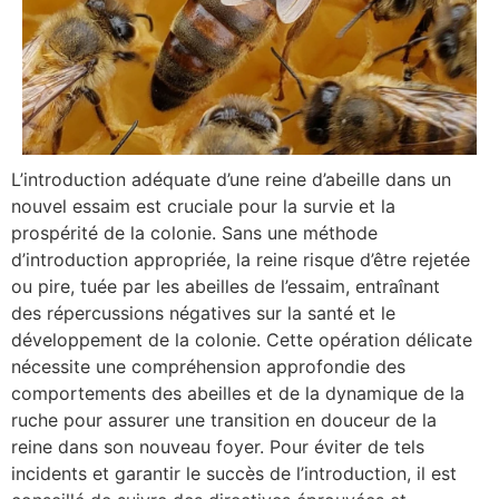
L’introduction adéquate d’une reine d’abeille dans un
Reine
nouvel essaim est cruciale pour la survie et la
fécondée
prospérité de la colonie. Sans une méthode
d’introduction appropriée, la reine risque d’être rejetée
ou pire, tuée par les abeilles de l’essaim, entraînant
acheter
des répercussions négatives sur la santé et le
développement de la colonie. Cette opération délicate
nécessite une compréhension approfondie des
comportements des abeilles et de la dynamique de la
ruche pour assurer une transition en douceur de la
reine dans son nouveau foyer. Pour éviter de tels
incidents et garantir le succès de l’introduction, il est