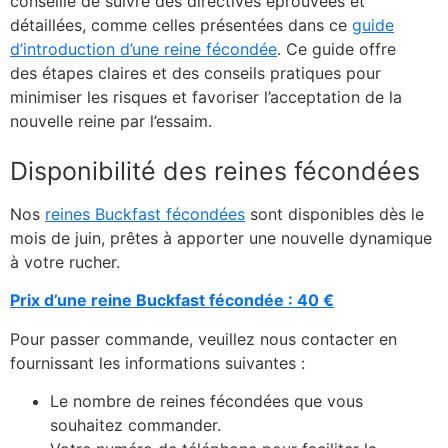
conseillé de suivre des directives éprouvées et
détaillées, comme celles présentées dans ce
guide
d’introduction d’une reine fécondée
. Ce guide offre
des étapes claires et des conseils pratiques pour
minimiser les risques et favoriser l’acceptation de la
nouvelle reine par l’essaim.
Disponibilité des reines fécondées
Nos
reines Buckfast fécondées
sont disponibles dès le
mois de juin, prêtes à apporter une nouvelle dynamique
à votre rucher.
Prix d’une reine Buckfast fécondée : 40 €
Pour passer commande, veuillez nous contacter en
fournissant les informations suivantes :
Le nombre de reines fécondées que vous
souhaitez commander.