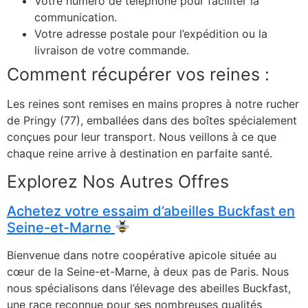
Votre numéro de téléphone pour faciliter la
communication.
Votre adresse postale pour l’expédition ou la
livraison de votre commande.
Comment récupérer vos reines :
Les reines sont remises en mains propres à notre rucher
de Pringy (77), emballées dans des boîtes spécialement
conçues pour leur transport. Nous veillons à ce que
chaque reine arrive à destination en parfaite santé.
Explorez Nos Autres Offres
Achetez votre essaim d’abeilles Buckfast en
Seine-et-Marne
Bienvenue dans notre coopérative apicole située au
cœur de la Seine-et-Marne, à deux pas de Paris. Nous
nous spécialisons dans l’élevage des abeilles Buckfast,
une race reconnue pour ses nombreuses qualités