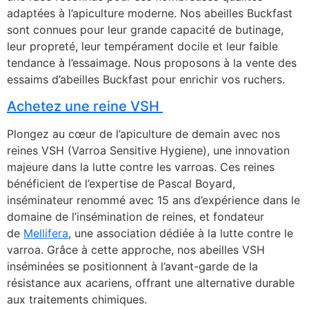
adaptées à l’apiculture moderne. Nos abeilles Buckfast
sont connues pour leur grande capacité de butinage,
leur propreté, leur tempérament docile et leur faible
tendance à l’essaimage. Nous proposons à la vente des
essaims d’abeilles Buckfast pour enrichir vos ruchers.
Achetez une reine VSH
Plongez au cœur de l’apiculture de demain avec nos
reines VSH (Varroa Sensitive Hygiene), une innovation
majeure dans la lutte contre les varroas. Ces reines
bénéficient de l’expertise de Pascal Boyard,
inséminateur renommé avec 15 ans d’expérience dans le
domaine de l’insémination de reines, et fondateur
de
Mellifera
, une association dédiée à la lutte contre le
varroa. Grâce à cette approche, nos abeilles VSH
inséminées se positionnent à l’avant-garde de la
résistance aux acariens, offrant une alternative durable
aux traitements chimiques.