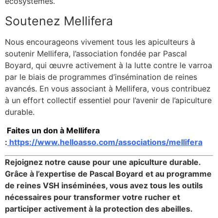
écosystèmes.
Soutenez Mellifera
Nous encourageons vivement tous les apiculteurs à
soutenir Mellifera, l’association fondée par Pascal
Boyard, qui œuvre activement à la lutte contre le varroa
par le biais de programmes d’insémination de reines
avancés. En vous associant à Mellifera, vous contribuez
à un effort collectif essentiel pour l’avenir de l’apiculture
durable.
Faites un don à Mellifera
:
https://www.helloasso.com/associations/mellifera
Rejoignez notre cause pour une apiculture durable.
Grâce à l’expertise de Pascal Boyard
et au programme
de reines VSH inséminées, vous avez tous les outils
nécessaires pour transformer votre rucher et
participer activement à la protection des abeilles.