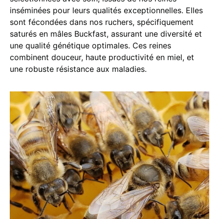
inséminées pour leurs qualités exceptionnelles. Elles
sont fécondées dans nos ruchers, spécifiquement
saturés en mâles Buckfast, assurant une diversité et
une qualité génétique optimales. Ces reines
combinent douceur, haute productivité en miel, et
une robuste résistance aux maladies.